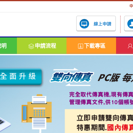
中
說明
申請流程
下載專區