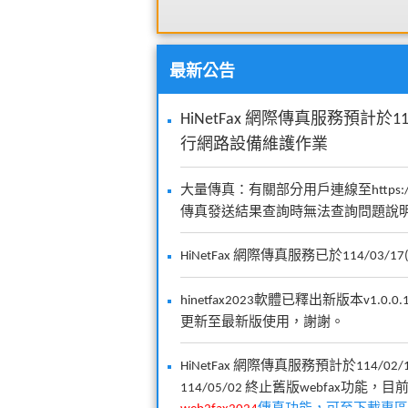
最新公告
HiNetFax 網際傳真服務預計於115/0
行網路設備維護作業
大量傳真：有關部分用戶連線至https://servic
傳真發送結果查詢時無法查詢問題說
HiNetFax 網際傳真服務已於114/0
hinetfax2023軟體已釋出新版本v1.
更新至最新版使用，謝謝。
HiNetFax 網際傳真服務預計於114/02/
114/05/02 終止舊版webfax功