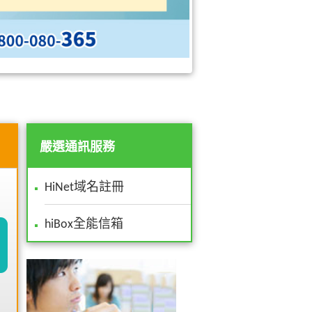
嚴選通訊服務
HiNet域名註冊
hiBox全能信箱