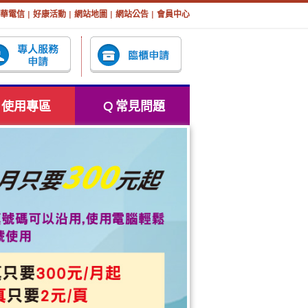
華電信 |
好康活動 |
網站地圖 |
網站公告 |
會員中心
使用專區
常見問題