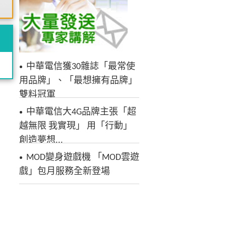
中華電信獲30雜誌「最常使
用品牌」、「最想擁有品牌」
雙料冠軍
中華電信大4G品牌主張「超
越無限 我實現」 用「行動」
創造夢想...
MOD變身遊戲機 「MOD雲遊
戲」包月服務全新登場